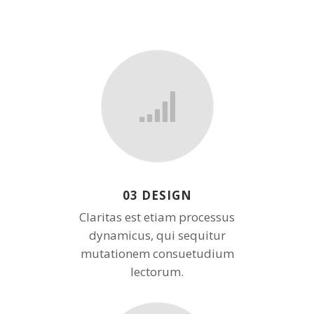
03 DESIGN
Claritas est etiam processus
dynamicus, qui sequitur
mutationem consuetudium
lectorum.