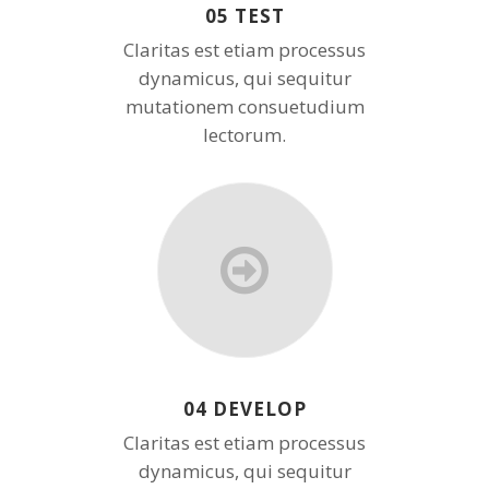
05 TEST
Claritas est etiam processus
dynamicus, qui sequitur
mutationem consuetudium
lectorum.
04 DEVELOP
Claritas est etiam processus
dynamicus, qui sequitur