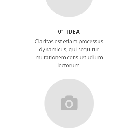
01 IDEA
Claritas est etiam processus
dynamicus, qui sequitur
mutationem consuetudium
lectorum.