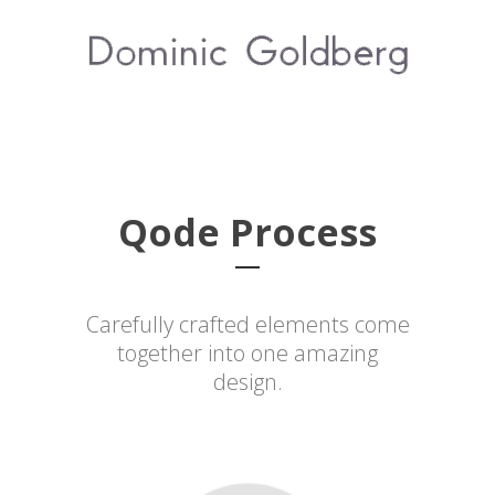
Qode Process
Carefully crafted elements come
together into one amazing
design.