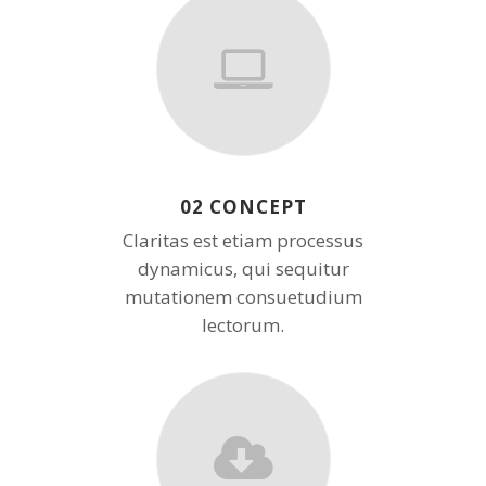
02 CONCEPT
Claritas est etiam processus
dynamicus, qui sequitur
mutationem consuetudium
lectorum.