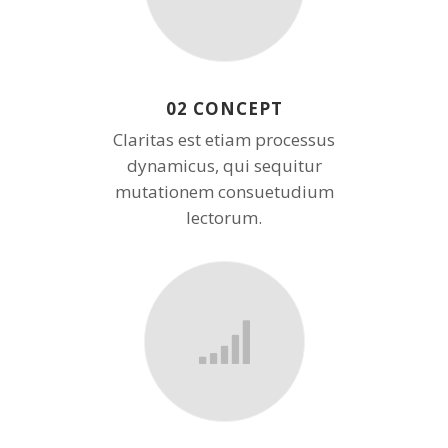
02 CONCEPT
Claritas est etiam processus
dynamicus, qui sequitur
mutationem consuetudium
lectorum.