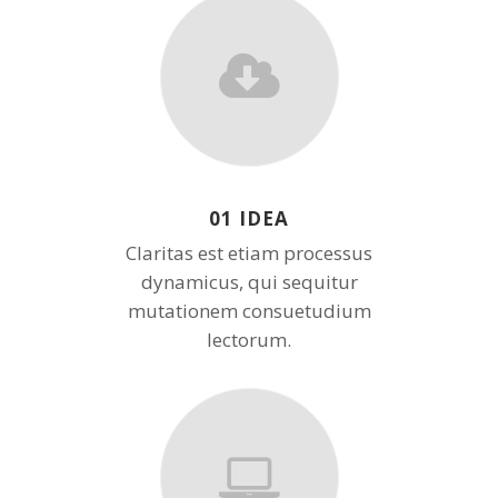
01 IDEA
Claritas est etiam processus
dynamicus, qui sequitur
mutationem consuetudium
lectorum.