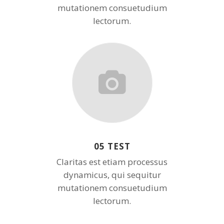
mutationem consuetudium
lectorum.
05 TEST
Claritas est etiam processus
dynamicus, qui sequitur
mutationem consuetudium
lectorum.