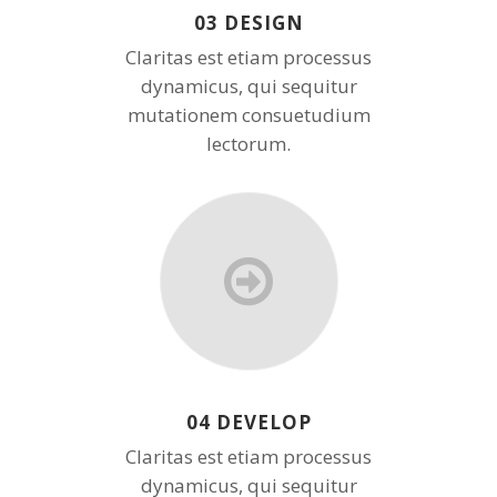
03 DESIGN
Claritas est etiam processus
dynamicus, qui sequitur
mutationem consuetudium
lectorum.
04 DEVELOP
Claritas est etiam processus
dynamicus, qui sequitur